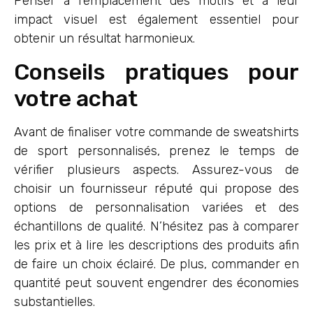
Penser à l’emplacement des motifs et à leur
impact visuel est également essentiel pour
obtenir un résultat harmonieux.
Conseils pratiques pour
votre achat
Avant de finaliser votre commande de sweatshirts
de sport personnalisés, prenez le temps de
vérifier plusieurs aspects. Assurez-vous de
choisir un fournisseur réputé qui propose des
options de personnalisation variées et des
échantillons de qualité. N’hésitez pas à comparer
les prix et à lire les descriptions des produits afin
de faire un choix éclairé. De plus, commander en
quantité peut souvent engendrer des économies
substantielles.