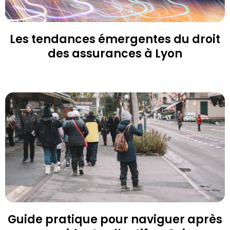
Les tendances émergentes du droit
des assurances à Lyon
Guide pratique pour naviguer après