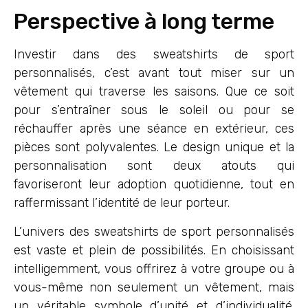
Perspective à long terme
Investir dans des sweatshirts de sport
personnalisés, c’est avant tout miser sur un
vêtement qui traverse les saisons. Que ce soit
pour s’entraîner sous le soleil ou pour se
réchauffer après une séance en extérieur, ces
pièces sont polyvalentes. Le design unique et la
personnalisation sont deux atouts qui
favoriseront leur adoption quotidienne, tout en
raffermissant l’identité de leur porteur.
L’univers des sweatshirts de sport personnalisés
est vaste et plein de possibilités. En choisissant
intelligemment, vous offrirez à votre groupe ou à
vous-même non seulement un vêtement, mais
un véritable symbole d’unité et d’individualité.