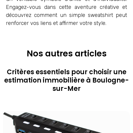
Engagez-vous dans cette aventure créative et
découvrez comment un simple sweatshirt peut
renforcer vos liens et affirmer votre style.
Nos autres articles
Critères essentiels pour choisir une
estimation immobilière à Boulogne-
sur-Mer