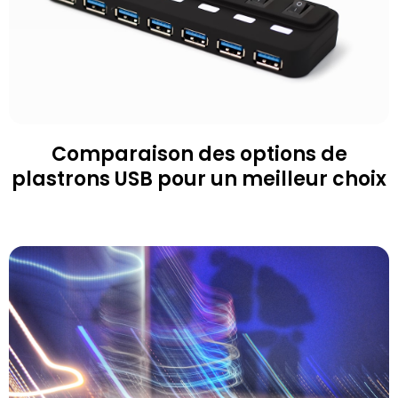
Comparaison des options de
plastrons USB pour un meilleur choix