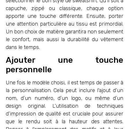
sélectionner le bon style de sweatshirt. Qu’il soit à
capuche, zippé ou classique, chaque option
apporte une touche différente. Ensuite, porter
une attention particulière au tissu est primordial.
Un bon choix de matière garantira non seulement
le confort, mais aussi la durabilité du vêtement
dans le temps.
Ajouter une touche
personnelle
Une fois le modèle choisi, il est temps de passer à
la personnalisation. Cela peut inclure l’ajout d’un
nom, d’un numéro, d’un logo, ou même d’un
design original. L’utilisation de techniques
d’impression de qualité est cruciale pour assurer
que le rendu soit à la hauteur des attentes.