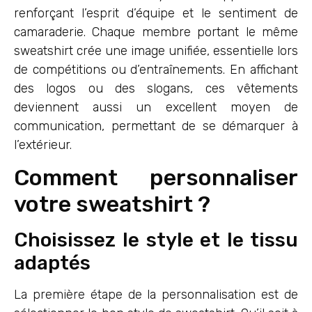
renforçant l’esprit d’équipe et le sentiment de
camaraderie. Chaque membre portant le même
sweatshirt crée une image unifiée, essentielle lors
de compétitions ou d’entraînements. En affichant
des logos ou des slogans, ces vêtements
deviennent aussi un excellent moyen de
communication, permettant de se démarquer à
l’extérieur.
Comment personnaliser
votre sweatshirt ?
Choisissez le style et le tissu
adaptés
La première étape de la personnalisation est de