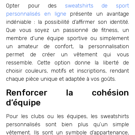
Opter pour des
sweatshirts de sport
personnalisés en ligne
présente un avantage
indéniable : la possibilité d’affirmer son identité.
Que vous soyez un passionné de fitness, un
membre d’une équipe sportive ou simplement
un amateur de confort, la personnalisation
permet de créer un vêtement qui vous
ressemble. Cette option donne la liberté de
choisir couleurs, motifs et inscriptions, rendant
chaque pièce unique et adaptée à vos goûts.
Renforcer la cohésion
d’équipe
Pour les clubs ou les équipes, les sweatshirts
personnalisés sont bien plus qu’un simple
vêtement. Ils sont un symbole d’appartenance,