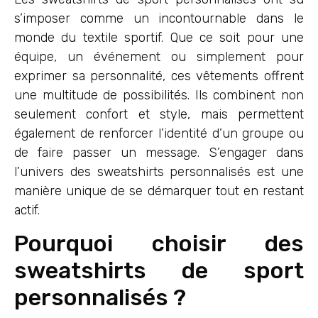
s’imposer comme un incontournable dans le
monde du textile sportif. Que ce soit pour une
équipe, un événement ou simplement pour
exprimer sa personnalité, ces vêtements offrent
une multitude de possibilités. Ils combinent non
seulement confort et style, mais permettent
également de renforcer l’identité d’un groupe ou
de faire passer un message. S’engager dans
l’univers des sweatshirts personnalisés est une
manière unique de se démarquer tout en restant
actif.
Pourquoi choisir des
sweatshirts de sport
personnalisés ?